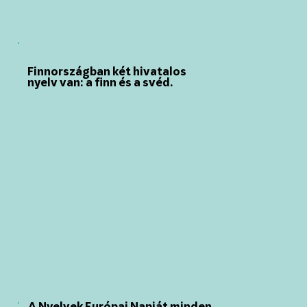
Finnországban két hivatalos
nyelv van: a finn és a svéd.