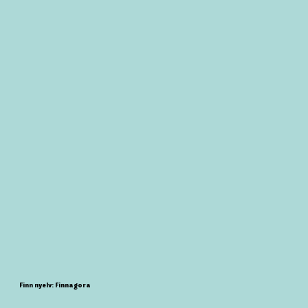
Finn nyelv: Finnagora